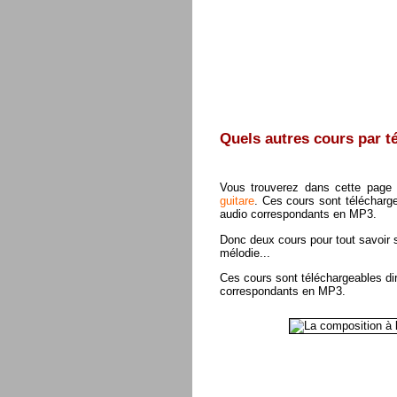
Quels autres cours par t
Vous trouverez dans cette page 
guitare
. Ces cours sont télécharg
audio correspondants en MP3.
Donc deux cours pour tout savoir 
mélodie...
Ces cours sont téléchargeables di
correspondants en MP3.