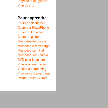
Playbacks de guitare
Plan du site
Pour apprendre...
Cours à télécharger
Cours sur iPad/iPhone
Cours multimedia
Cours de guitare
Méthodes de guitare
Méthodes à télécharger
Méthodes sur iPad
Méthodes sur Android
DVD pour la guitare
Vidéos à télécharger
Vidéos en streaming
Playbacks à télécharger
Revue Cours2Guitare