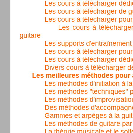
Les cours à télécharger dédi
Les cours à télécharger de g
Les cours à télécharger pou
Les cours à télécharger
guitare
Les supports d'entraînement 
Les cours à télécharger pour 
Les cours à télécharger dédi
Divers cours à télécharger dé
Les meilleures méthodes pour a
Les méthodes d'initiation à la
Les méthodes "techniques" po
Les méthodes d'improvisation
Des méthodes d'accompagnem
Gammes et arpèges à la guit
Les méthodes de guitare par 
La théorie musicale et le solf