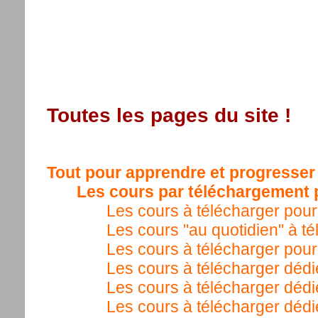
Toutes les pages du site !
Tout pour apprendre et progresser à
Les cours par téléchargement p
Les cours à télécharger pour 
Les cours "au quotidien" à té
Les cours à télécharger pour
Les cours à télécharger dédié
Les cours à télécharger dédié
Les cours à télécharger dédié