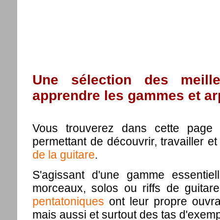
Une sélection des meill
apprendre les gammes et a
Vous trouverez dans cette page 
permettant de découvrir, travailler e
de la guitare
.
S'agissant d'une gamme essentiel
morceaux, solos ou riffs de guitar
pentatoniques
ont leur propre ouvr
mais aussi et surtout des tas d'exempl