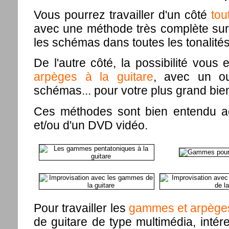
Vous pourrez travailler d'un côté
tou
avec une méthode très complète sur 
les schémas dans toutes les tonalités
De l'autre côté, la possibilité vou
arpèges à la guitare
, avec un ou
schémas... pour votre plus grand bien
Ces méthodes sont bien entendu 
et/ou d'un DVD vidéo.
Pour travailler les
gammes et arpèges
de guitare de type multimédia, inté